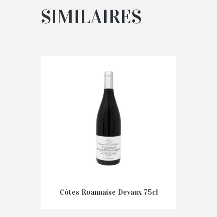
SIMILAIRES
Côtes Roannaise Devaux 75cl