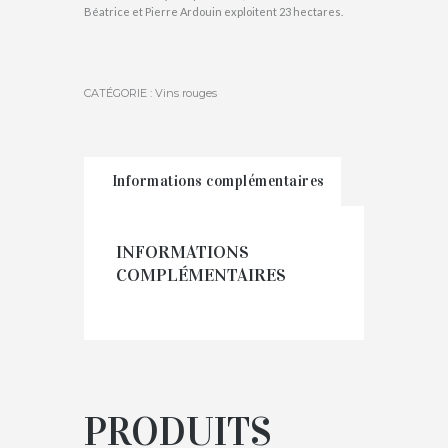
Béatrice et Pierre Ardouin exploitent 23 hectares.
CATÉGORIE :
Vins rouges
Informations complémentaires
INFORMATIONS
COMPLÉMENTAIRES
PRODUITS