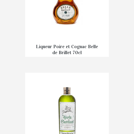
Liqueur Poire et Cognac Belle
de Brillet 70cl
€
43,00