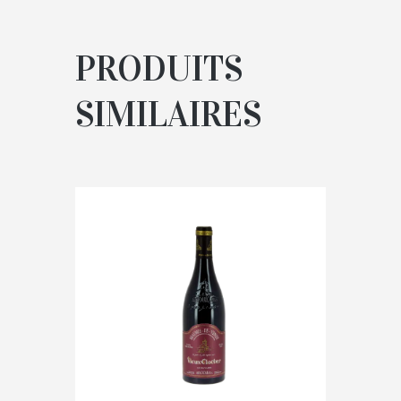
PRODUITS
SIMILAIRES