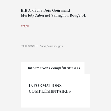
BIB Ardèche Bois Gourmand
Merlot/Cabernet Sauvignon Rouge 5L
€
21,50
CATÉGORIES :
Vins
,
Vins rouges
Informations complémentaires
INFORMATIONS
COMPLÉMENTAIRES