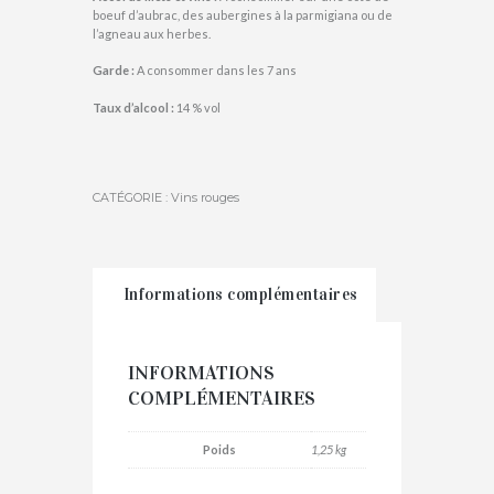
boeuf d’aubrac, des aubergines à la parmigiana ou de
l’agneau aux herbes.
Garde :
A consommer dans les 7 ans
Taux d’alcool :
14 % vol
CATÉGORIE :
Vins rouges
Informations complémentaires
INFORMATIONS
COMPLÉMENTAIRES
Poids
1,25 kg