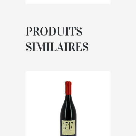
PRODUITS
SIMILAIRES