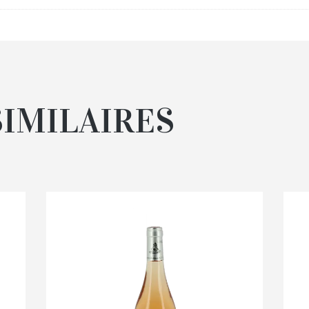
SIMILAIRES