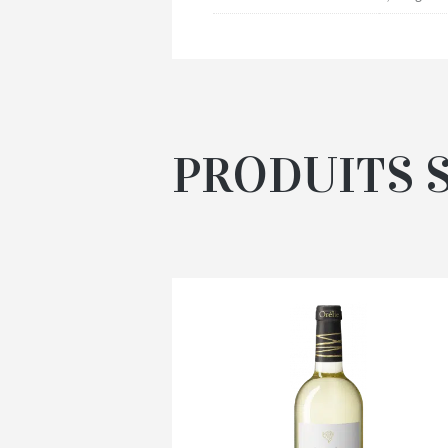
PRODUITS 