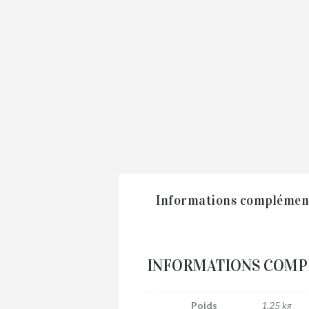
Informations complémen
INFORMATIONS COMP
Poids
1,25 kg