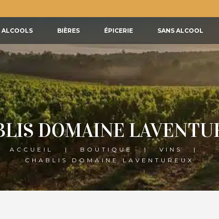
ALCOOLS
BIÈRES
ÉPICERIE
SANS ALCOOL
BLIS DOMAINE LAVENTU
ACCUEIL
BOUTIQUE
VINS
CHABLIS DOMAINE LAVENTUREUX