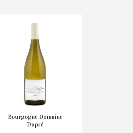
Bourgogne Domaine
Dupré