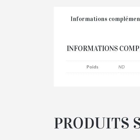
Informations complémen
INFORMATIONS COMP
Poids
ND
PRODUITS 