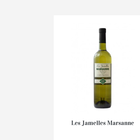
Les Jamelles Marsanne