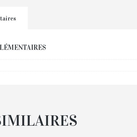
taires
LÉMENTAIRES
SIMILAIRES