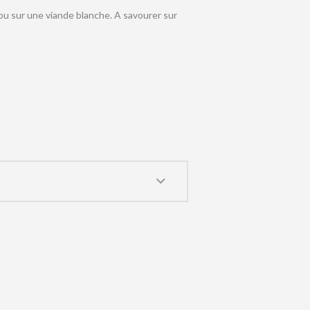
 ou sur une viande blanche. A savourer sur