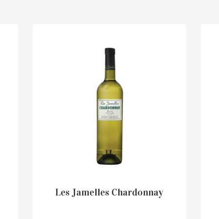
Les Jamelles Chardonnay