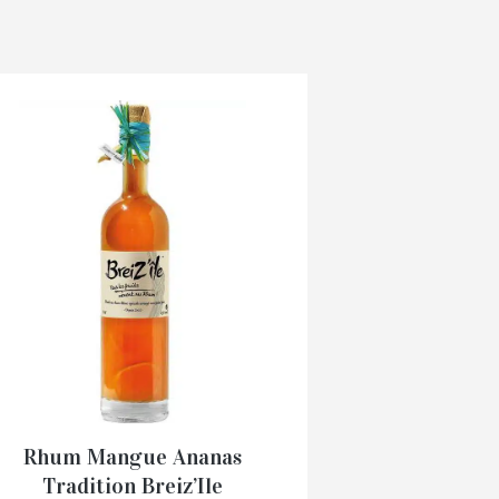
Rhum Mangue Ananas
Tradition Breiz’Ile