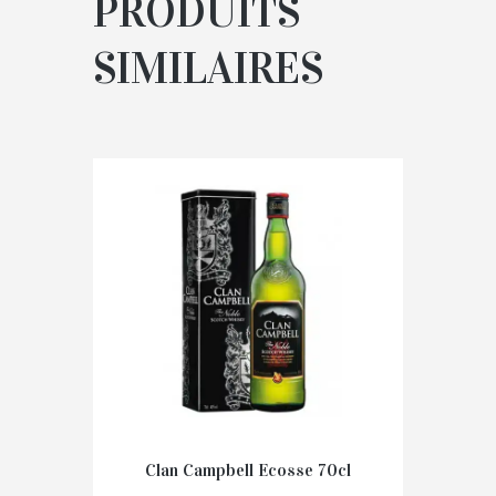
PRODUITS
SIMILAIRES
Clan Campbell Ecosse 70cl