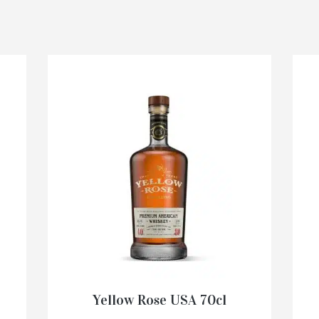
Yellow Rose USA 70cl