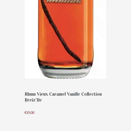
Rhum Vieux Caramel Vanille Collection
Breiz’Ile
€
35,00