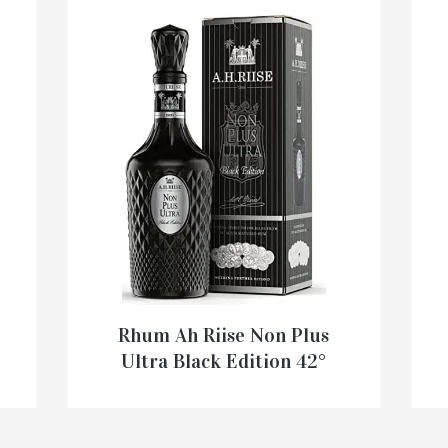
Rhum Ah Riise Non Plus
Ultra Black Edition 42°