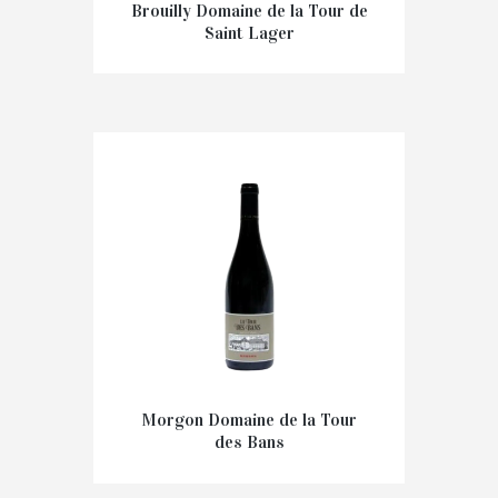
Brouilly Domaine de la Tour de
Saint Lager
€
16,00
Morgon Domaine de la Tour
des Bans