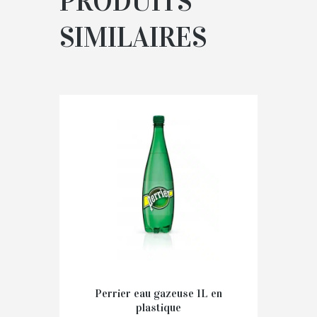
PRODUITS
SIMILAIRES
Perrier eau gazeuse 1L en
plastique