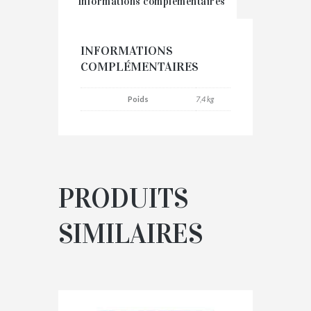
Informations complémentaires
INFORMATIONS
COMPLÉMENTAIRES
Poids
7,4 kg
PRODUITS
SIMILAIRES